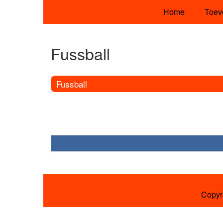
Home
Toev
Fussball
Fussball
Copyr