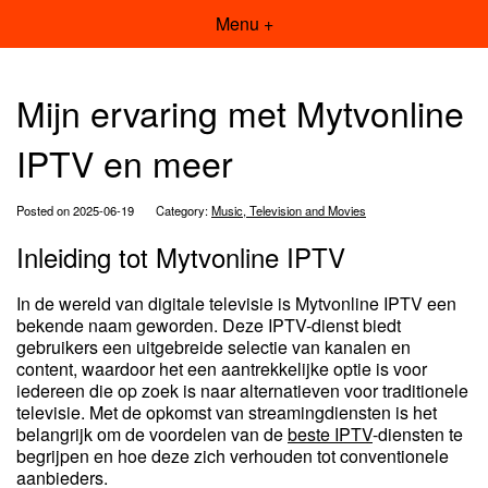
Menu +
Mijn ervaring met Mytvonline
IPTV en meer
Posted on 2025-06-19
Category:
Music, Television and Movies
Inleiding tot Mytvonline IPTV
In de wereld van digitale televisie is Mytvonline IPTV een
bekende naam geworden. Deze IPTV-dienst biedt
gebruikers een uitgebreide selectie van kanalen en
content, waardoor het een aantrekkelijke optie is voor
iedereen die op zoek is naar alternatieven voor traditionele
televisie. Met de opkomst van streamingdiensten is het
belangrijk om de voordelen van de
beste IPTV
-diensten te
begrijpen en hoe deze zich verhouden tot conventionele
aanbieders.